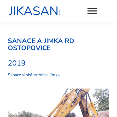
SANACE A JÍMKA RD
OSTOPOVICE
2019
Sanace vlhkého zdiva, jímka